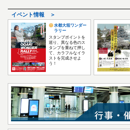
イベント情報 ＞