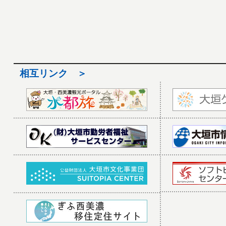
相互リンク ＞