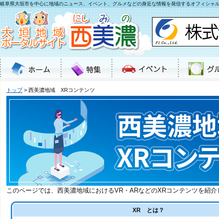
岐阜県大垣市を中心に地域のニュース、イベント、グルメなどの身近な情報を発信するオフィシャ
トップ
> 西美濃地域 XRコンテンツ
このページでは、西美濃地域におけるVR・ARなどのXRコンテンツを紹介
XR とは？