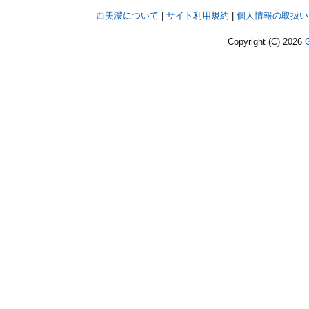
西美濃について
|
サイト利用規約
|
個人情報の取扱い
Copyright (C)
2026