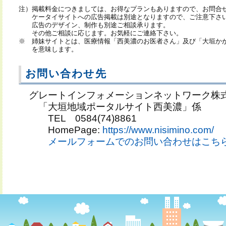
注）
掲載料金につきましては、お得なプランもありますので、お問合
ケータイサイトへの広告掲載は別途となりますので、ご注意下さ
広告のデザイン、制作も別途ご相談承ります。
その他ご相談に応じます。お気軽にご連絡下さい。
※
姉妹サイトとは、医療情報「西美濃のお医者さん」及び「大垣かが
を意味します。
お問い合わせ先
グレートインフォメーションネットワーク株
「大垣地域ポータルサイト西美濃」係
TEL 0584(74)8861
HomePage:
https://www.nisimino.com/
メールフォームでのお問い合わせはこち