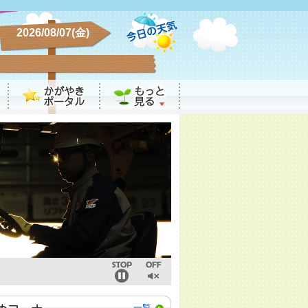
2026/08/07(金)