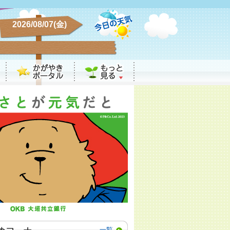
2026/08/07(金)