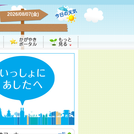
2026/08/07(金)