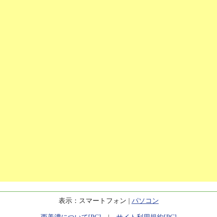
表示：スマートフォン |
パソコン