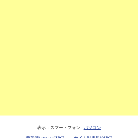
表示：スマートフォン |
パソコン