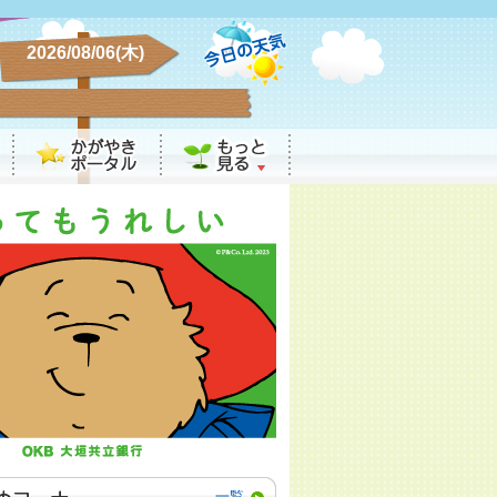
2026/08/06(木)