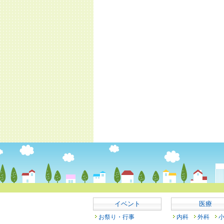
イベント
医療
お祭り・行事
内科
外科