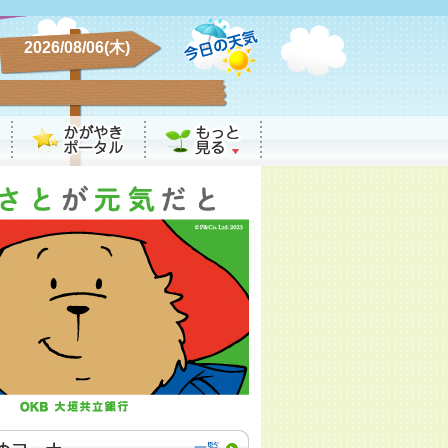
2026/08/06(木)