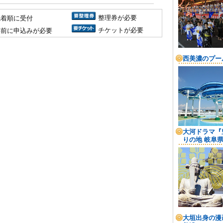
整理券が必要
先着順に受付
チケットが必要
事前に申込みが必要