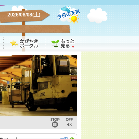
2026/08/08(土)