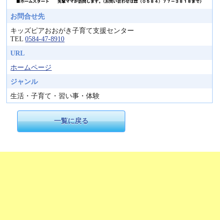
お問合せ先
キッズピアおおがき子育て支援センター
TEL
0584-47-8910
URL
ホームページ
ジャンル
生活・子育て・習い事・体験
一覧に戻る