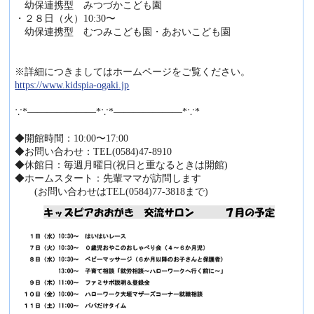
幼保連携型 みつづかこども園
・２８日（火）10:30〜
幼保連携型 むつみこども園・あおいこども園
※詳細につきましてはホームページをご覧ください。
https://www.kidspia-ogaki.jp
∵*―――――――*∵*―――――――*∵*
◆開館時間：10:00〜17:00
◆お問い合わせ：TEL(0584)47-8910
◆休館日：毎週月曜日(祝日と重なるときは開館)
◆ホームスタート：先輩ママが訪問します
(お問い合わせはTEL(0584)77-3818まで)