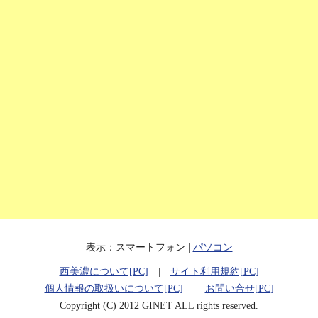
表示：スマートフォン |
パソコン
西美濃について[PC]
|
サイト利用規約[PC]
個人情報の取扱いについて[PC]
|
お問い合せ[PC]
Copyright (C) 2012 GINET ALL rights reserved.