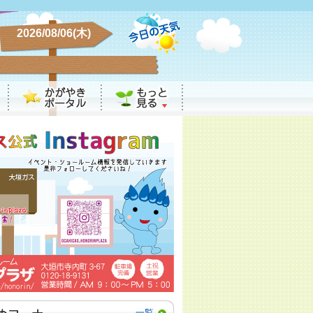
2026/08/06(木)