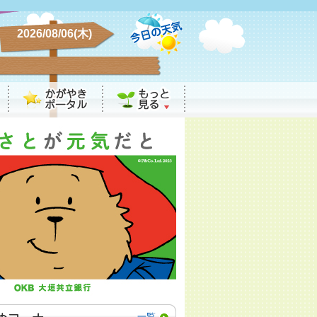
2026/08/06(木)