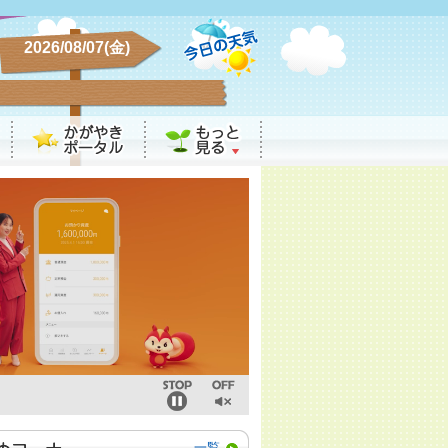
2026/08/07(金)