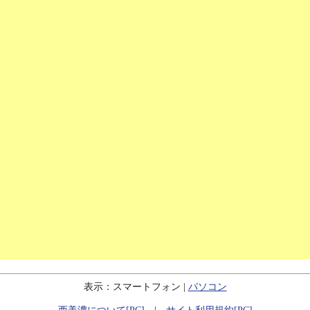
表示：スマートフォン |
パソコン