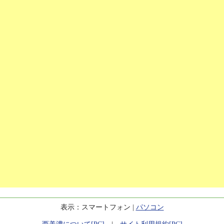
表示：スマートフォン |
パソコン