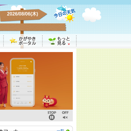
2026/08/06(木)