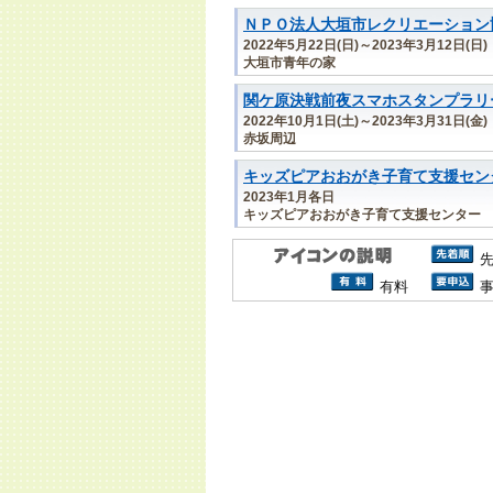
ＮＰＯ法人大垣市レクリエーション
2022年5月22日(日)～2023年3月12日(日)
大垣市青年の家
関ケ原決戦前夜スマホスタンプラリ
2022年10月1日(土)～2023年3月31日(金)
赤坂周辺
キッズピアおおがき子育て支援セン
2023年1月各日
キッズピアおおがき子育て支援センター
有料