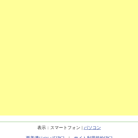
表示：スマートフォン |
パソコン