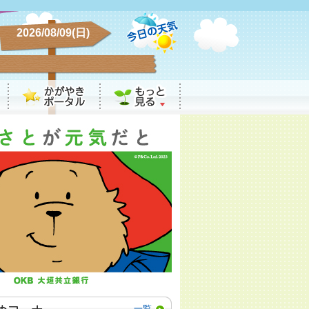
2026/08/09(日)