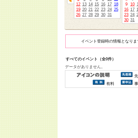
12
13
14
15
16
17
18
9
10
19
20
21
22
23
24
25
16
17
26
27
28
29
30
31
23
24
30
31
イベント登録時の情報となりま
すべてのイベント（全0件）
データがありません。
有料