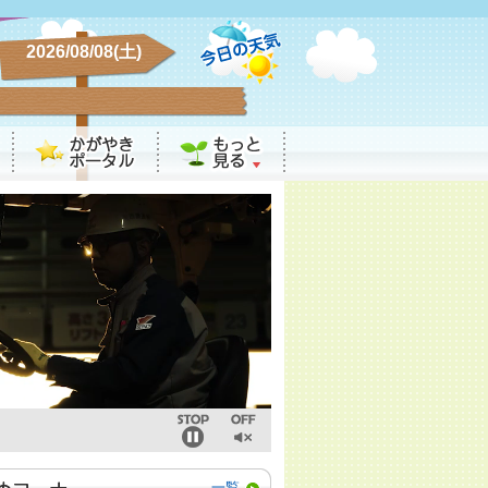
2026/08/08(土)