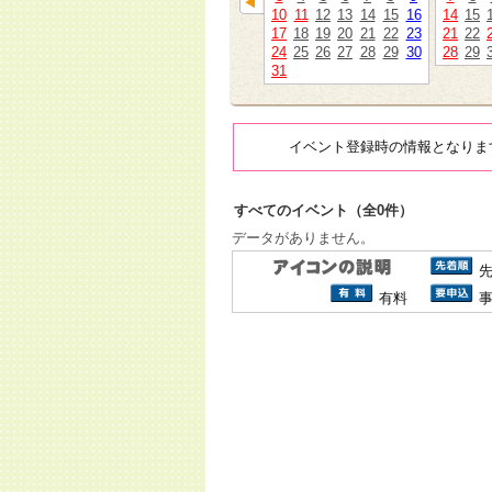
10
11
12
13
14
15
16
14
15
17
18
19
20
21
22
23
21
22
24
25
26
27
28
29
30
28
29
31
イベント登録時の情報となりま
すべてのイベント（全0件）
データがありません。
有料