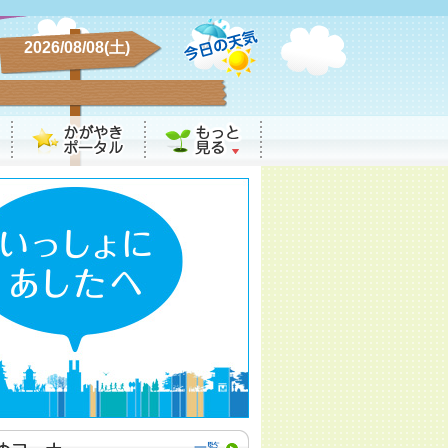
2026/08/08(土)