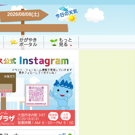
2026/08/08(土)