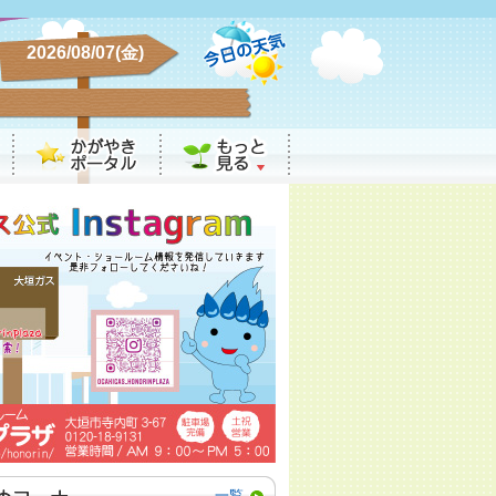
2026/08/07(金)