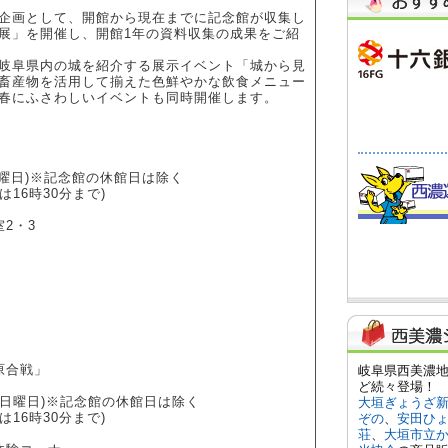
企画として、開館から現在までに記念館が収集し
展」を開催し、開館1年の資料収集の成果をご紹
岐阜県内の城を紹介する展示イベント「城から見
畜産物を活用して揃えた色鮮やかな飲食メニュー
春にふさわしいイベントも同時開催します。
(日曜日)※記念館の休館日は除く
は16時30分まで)
2・3
原合戦」
日(日曜日)※記念館の休館日は除く
は16時30分まで)