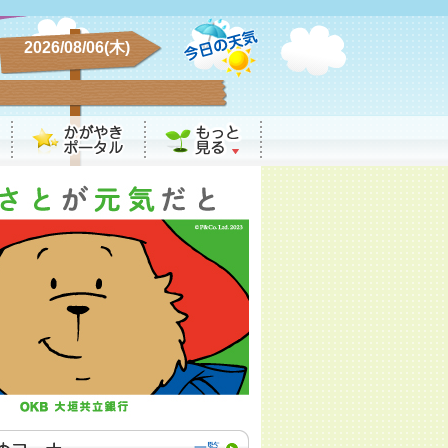
2026/08/06(木)