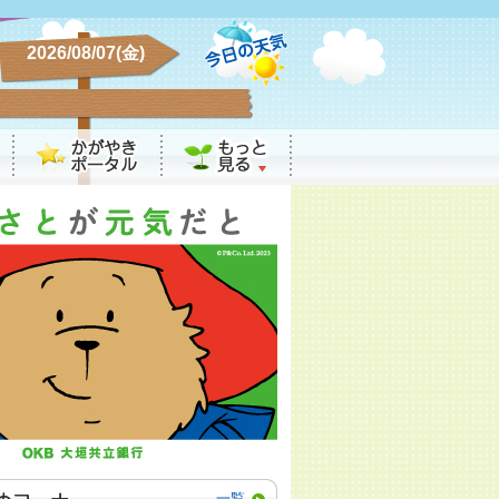
2026/08/07(金)