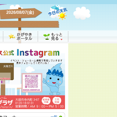
2026/08/07(金)