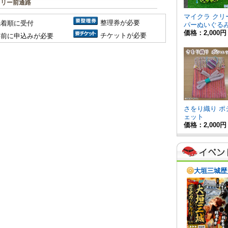
ラリー前通路
整理券が必要
先着順に受付
チケットが必要
事前に申込みが必要