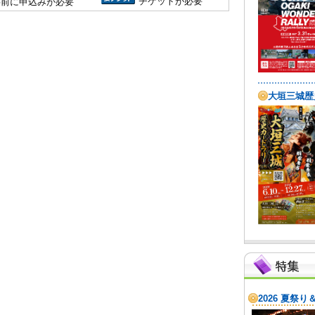
チケットが必要
事前に申込みが必要