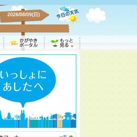
2026/08/09(日)