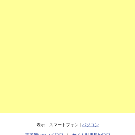
表示：スマートフォン |
パソコン