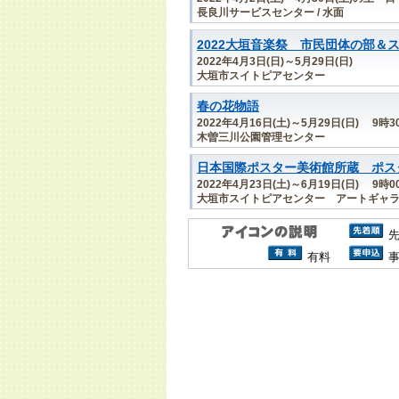
長良川サービスセンター / 水面
2022大垣音楽祭 市民団体の部＆
2022年4月3日(日)～5月29日(日)
大垣市スイトピアセンター
春の花物語
2022年4月16日(土)～5月29日(日) 9時
木曽三川公園管理センター
日本国際ポスター美術館所蔵 ポスター
2022年4月23日(土)～6月19日(日) 9時
大垣市スイトピアセンター アートギャ
有料