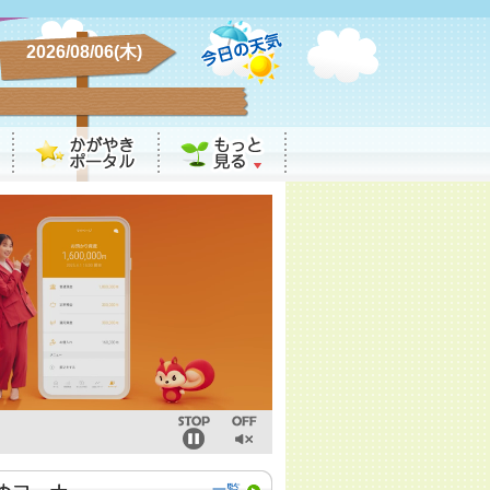
2026/08/06(木)