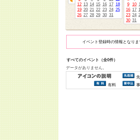
12
13
14
15
16
17
18
9
10
19
20
21
22
23
24
25
16
17
26
27
28
29
30
31
23
24
30
31
イベント登録時の情報となりま
すべてのイベント（全0件）
データがありません。
有料