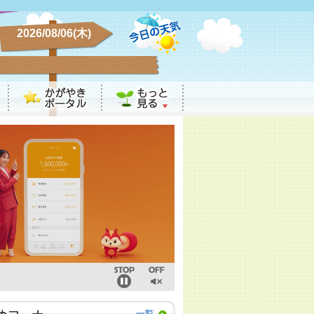
2026/08/06(木)