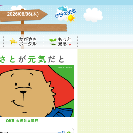
2026/08/06(木)