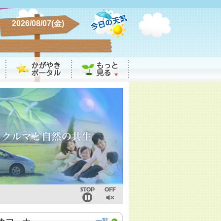
2026/08/07(金)