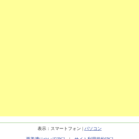
表示：スマートフォン |
パソコン