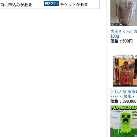
チケットが必要
事前に申込みが必要