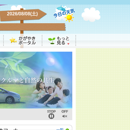
2026/08/08(土)