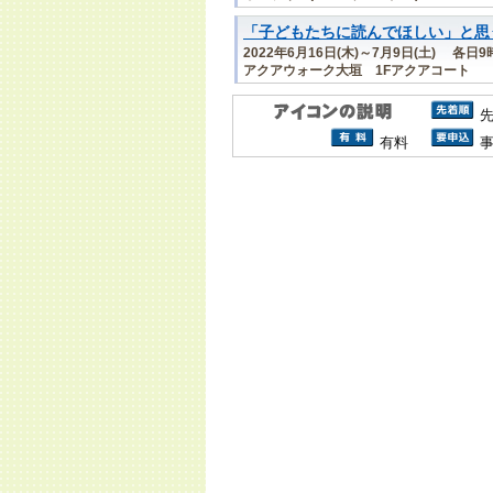
「子どもたちに読んでほしい」と思
2022年6月16日(木)～7月9日(土) 各日9
アクアウォーク大垣 1Fアクアコート
有料