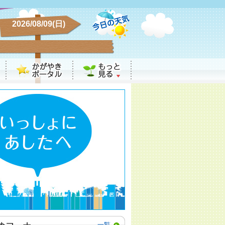
2026/08/09(日)