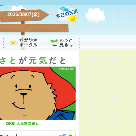
2026/08/07(金)