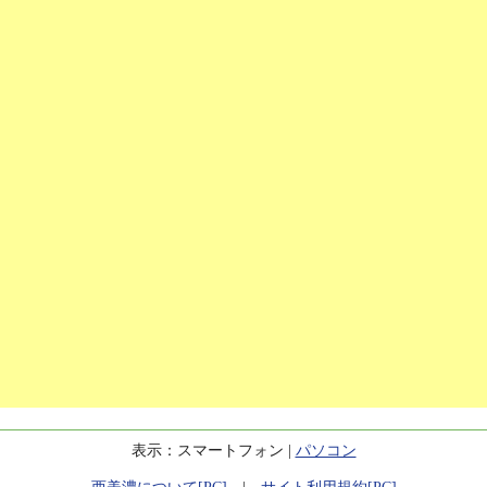
表示：スマートフォン |
パソコン