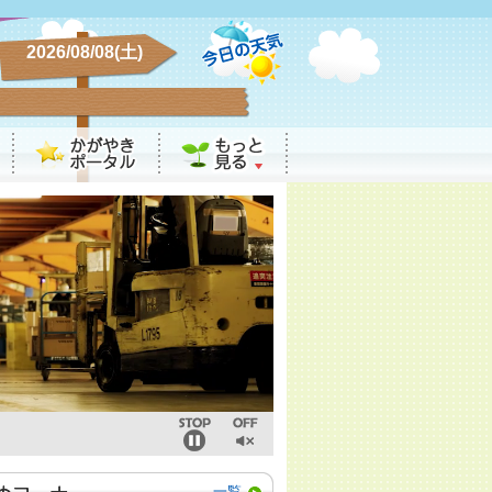
2026/08/08(土)