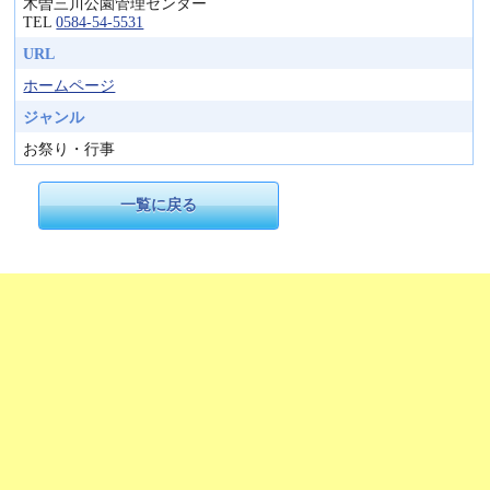
木曽三川公園管理センター
TEL
0584-54-5531
URL
ホームページ
ジャンル
お祭り・行事
一覧に戻る