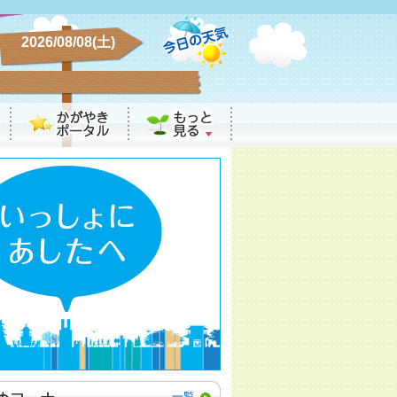
2026/08/08(土)