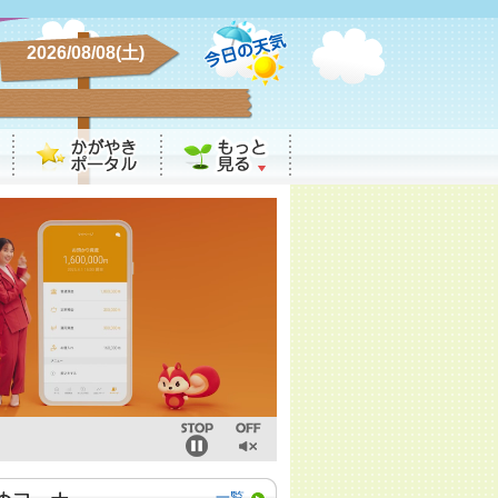
2026/08/08(土)