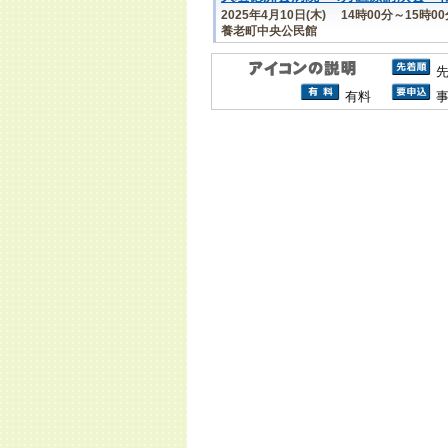
2025年4月10日(木) 14時00分～15時0
養老町中央公民館
有料