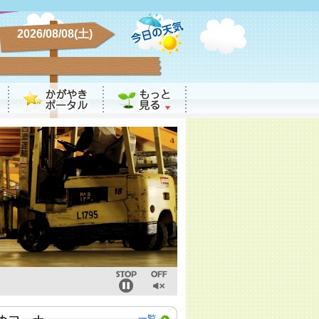
2026/08/08(土)