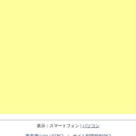
表示：スマートフォン |
パソコン