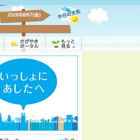
2026/08/07(金)