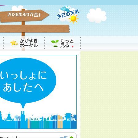
2026/08/07(金)