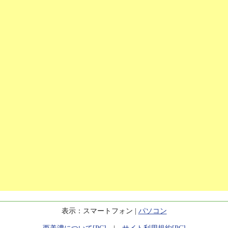
表示：スマートフォン |
パソコン