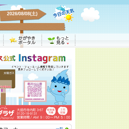
2026/08/08(土)